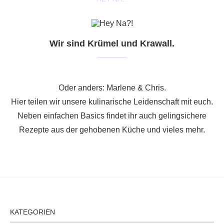
Wir sind Krümel und Krawall.
Oder anders: Marlene & Chris.
Hier teilen wir unsere kulinarische Leidenschaft mit euch.
Neben einfachen Basics findet ihr auch gelingsichere
Rezepte aus der gehobenen Küche und vieles mehr.
KATEGORIEN