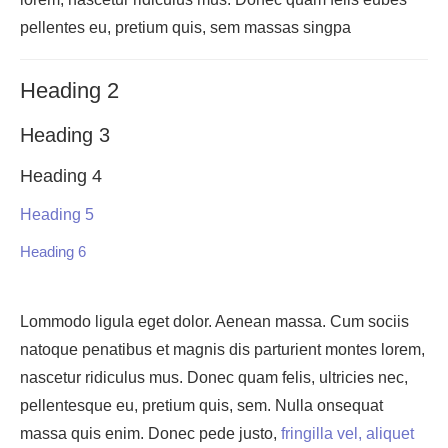
pellentes eu, pretium quis, sem massas singpa
Heading 2
Heading 3
Heading 4
Heading 5
Heading 6
Lommodo ligula eget dolor. Aenean massa. Cum sociis
natoque penatibus et magnis dis parturient montes lorem,
nascetur ridiculus mus. Donec quam felis, ultricies nec,
pellentesque eu, pretium quis, sem. Nulla onsequat
massa quis enim. Donec pede justo,
fringilla vel, aliquet