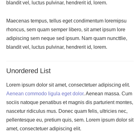
blandit vel, luctus pulvinar, hendrerit id, lorem.
Maecenas tempus, tellus eget condimentum loremipsu
rhoncus, sem quam semper libero, sit amet ipsum lore
adipiscing sem neque sed ipsum. Nam quam nuncttlie,
blandit vel, luctus pulvinar, hendrerit id, lorem.
Unordered List
Lorem ipsum dolor sit amet, consectetuer adipiscing elit.
Aenean commodo ligula eget dolor
. Aenean massa. Cum
sociis natoque penatibus et magnis dis parturient montes,
nascetur ridiculus mus. Donec quam felis, ultricies nec,
pellentesque eu, pretium quis, sem. Lorem ipsum dolor sit
amet, consectetuer adipiscing elit.