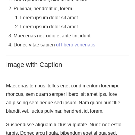
Pulvinar, hendrerit id, lorem.
Lorem ipsum dolor sit amet.
Lorem ipsum dolor sit amet.
Maecenas nec odio et ante tincidunt
Donec vitae sapien
ut libero venenatis
Image with Caption
Maecenas tempus, tellus eget condimentum loremipu
rhoncus, sem quam semper libero, sit amet ipsu lore
adipiscing sem neque sed ipsum. Nam quam nunctlie,
blandit vel, luctus pulvinar, hendrerit id, lorem.
Suspendisse aliquam luctus vulputate. Nunc nec estlo
turpis. Donec arcu ligula, bibendum eget aliqua sed.