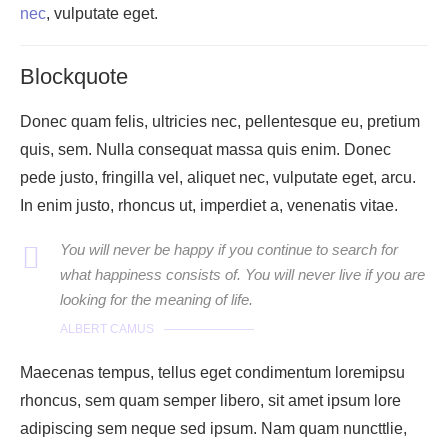
nec
, vulputate eget.
Blockquote
Donec quam felis, ultricies nec, pellentesque eu, pretium
quis, sem. Nulla consequat massa quis enim. Donec
pede justo, fringilla vel, aliquet nec, vulputate eget, arcu.
In enim justo, rhoncus ut, imperdiet a, venenatis vitae.
You will never be happy if you continue to search for
what happiness consists of. You will never live if you are
looking for the meaning of life.
ALBERT CAMUS
Maecenas tempus, tellus eget condimentum loremipsu
rhoncus, sem quam semper libero, sit amet ipsum lore
adipiscing sem neque sed ipsum. Nam quam nuncttlie,