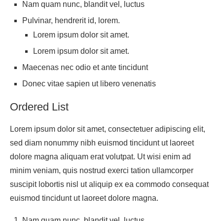
Nam quam nunc, blandit vel, luctus
Pulvinar, hendrerit id, lorem.
Lorem ipsum dolor sit amet.
Lorem ipsum dolor sit amet.
Maecenas nec odio et ante tincidunt
Donec vitae sapien ut libero venenatis
Ordered List
Lorem ipsum dolor sit amet, consectetuer adipiscing elit,
sed diam nonummy nibh euismod tincidunt ut laoreet
dolore magna aliquam erat volutpat. Ut wisi enim ad
minim veniam, quis nostrud exerci tation ullamcorper
suscipit lobortis nisl ut aliquip ex ea commodo consequat
euismod tincidunt ut laoreet dolore magna.
Nam quam nunc, blandit vel, luctus