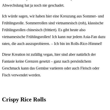
Abwechslung hat ja noch nie geschadet.
Ich würde sagen, wir haben hier eine Kreuzung aus Sommer- und
Frühlingsrolle. Sommerrollen sind vietnamesisch (roh), klassische
Frühlingsrollen chinesisch (frittiert). Es gibt heute also
vietnamesische Frühlingsrollen! Ich kann nur jedem Asia-Fan dazu
raten, die auch auszuprobieren. – Ich bin im Rolls-Rice-Himmel!
Diese Kreation ist zufällig vegan, hier sind aber natürlich der
Fantasie keine Grenzen gesetzt – ganz nach persönlichem
Geschmack kann das Gemüse variieren oder auch Fleisch oder
Fisch verwendet werden.
Crispy Rice Rolls