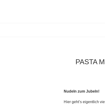
PASTA 
Nudeln zum Jubeln!
Hier geht’s eigentlich v