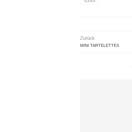
SLIDER
Zurück
MINI TARTELETTES