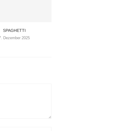
SPAGHETTI
7. Dezember 2025