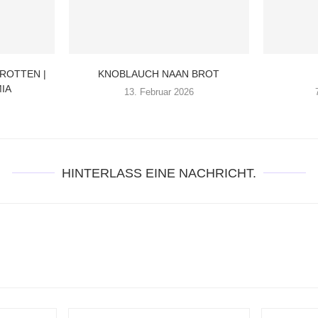
AROTTEN |
KNOBLAUCH NAAN BROT
IA
13. Februar 2026
HINTERLASS EINE NACHRICHT.