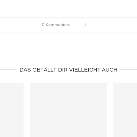
0 Kommentare
1
DAS GEFÄLLT DIR VIELLEICHT AUCH