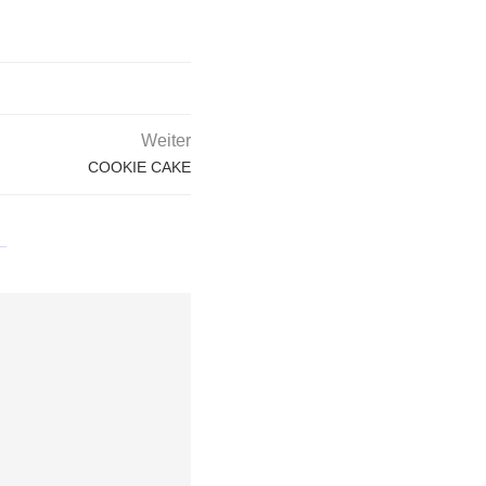
Weiter
COOKIE CAKE