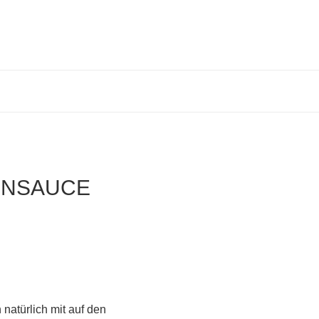
ENSAUCE
 natürlich mit auf den