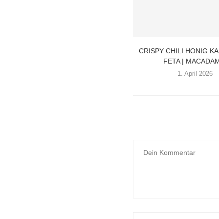
CRISPY CHILI HONIG K
FETA | MACADAM
1. April 2026