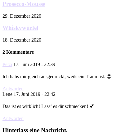
Prosecco-Mousse
29. Dezember 2020
Whiskywürfel
18. Dezember 2020
2 Kommentare
Petzi
17. Juni 2019 - 22:39
Ich habs mir gleich ausgedruckt, weils ein Traum ist. 😍
Antworten
Lene
17. Juni 2019 - 22:42
Das ist es wirklich! Lass‘ es dir schmecken! 💕
Antworten
Hinterlass eine Nachricht.