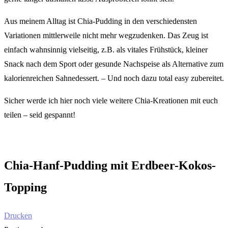
Aus meinem Alltag ist Chia-Pudding in den verschiedensten
Variationen mittlerweile nicht mehr wegzudenken. Das Zeug ist
einfach wahnsinnig vielseitig, z.B. als vitales Frühstück, kleiner
Snack nach dem Sport oder gesunde Nachspeise als Alternative zum
kalorienreichen Sahnedessert. – Und noch dazu total easy zubereitet.
Sicher werde ich hier noch viele weitere Chia-Kreationen mit euch
teilen – seid gespannt!
Chia-Hanf-Pudding mit Erdbeer-Kokos-
Topping
Drucken