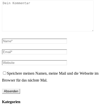
Speichere meinen Namen, meine Mail und die Webseite im
Browser für das nächste Mal.
Kategorien