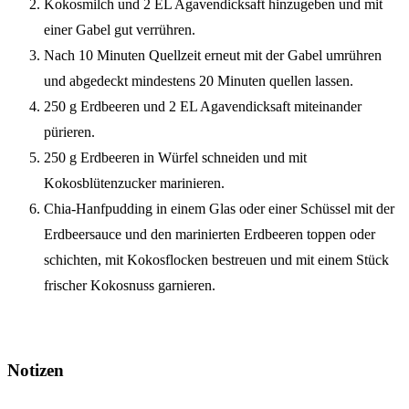
Kokosmilch und 2 EL Agavendicksaft hinzugeben und mit
einer Gabel gut verrühren.
Nach 10 Minuten Quellzeit erneut mit der Gabel umrühren
und abgedeckt mindestens 20 Minuten quellen lassen.
250 g Erdbeeren und 2 EL Agavendicksaft miteinander
pürieren.
250 g Erdbeeren in Würfel schneiden und mit
Kokosblütenzucker marinieren.
Chia-Hanfpudding in einem Glas oder einer Schüssel mit der
Erdbeersauce und den marinierten Erdbeeren toppen oder
schichten, mit Kokosflocken bestreuen und mit einem Stück
frischer Kokosnuss garnieren.
Notizen