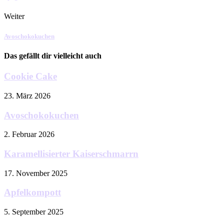
Weiter
Avoschokokuchen
Das gefällt dir vielleicht auch
Cookie Cake
23. März 2026
Avoschokokuchen
2. Februar 2026
Karamellisierter Kaiserschmarrn
17. November 2025
Apfelkompott
5. September 2025