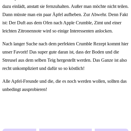
dazu einlädt, anstatt sie fernzuhalten. Außer man möchte nicht teilen.
Dann müsste man ein paar Äpfel aufheben. Zur Abwehr. Denn Fakt
ist: Der Duft aus dem Ofen nach Apple Crumble, Zimt und einer
leichten Zitronennote wird so einige Interessenten anlocken.
Nach langer Suche nach dem perfekten Crumble Rezept kommt hier
unser Favorit! Das super gute daran ist, dass der Boden und die
Streusel aus dem selben Teig hergestellt werden. Das Ganze ist also
recht unkompliziert und dafür so so köstlich!
Alle Apfel-Freunde und die, die es noch werden wollen, sollten das
unbedingt ausprobieren!