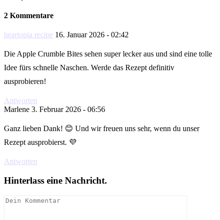
2 Kommentare
heartopia recipe
16. Januar 2026 - 02:42
Die Apple Crumble Bites sehen super lecker aus und sind eine tolle
Idee fürs schnelle Naschen. Werde das Rezept definitiv
ausprobieren!
Antworten
Marlene
3. Februar 2026 - 06:56
Ganz lieben Dank! 😊 Und wir freuen uns sehr, wenn du unser
Rezept ausprobierst. 💜
Antworten
Hinterlass eine Nachricht.