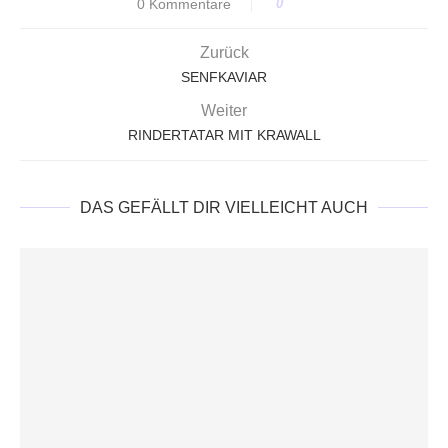
0 Kommentare
0
Zurück
SENFKAVIAR
Weiter
RINDERTATAR MIT KRAWALL
DAS GEFÄLLT DIR VIELLEICHT AUCH