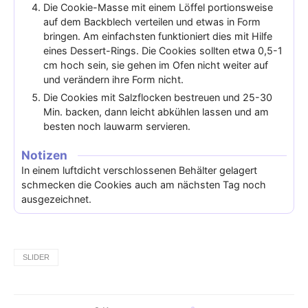
Die Cookie-Masse mit einem Löffel portionsweise
auf dem Backblech verteilen und etwas in Form
bringen. Am einfachsten funktioniert dies mit Hilfe
eines Dessert-Rings. Die Cookies sollten etwa 0,5-1
cm hoch sein, sie gehen im Ofen nicht weiter auf
und verändern ihre Form nicht.
Die Cookies mit Salzflocken bestreuen und 25-30
Min. backen, dann leicht abkühlen lassen und am
besten noch lauwarm servieren.
Notizen
In einem luftdicht verschlossenen Behälter gelagert
schmecken die Cookies auch am nächsten Tag noch
ausgezeichnet.
SLIDER