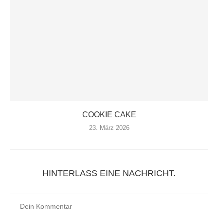
COOKIE CAKE
23. März 2026
HINTERLASS EINE NACHRICHT.