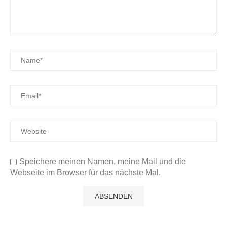
Speichere meinen Namen, meine Mail und die
Webseite im Browser für das nächste Mal.