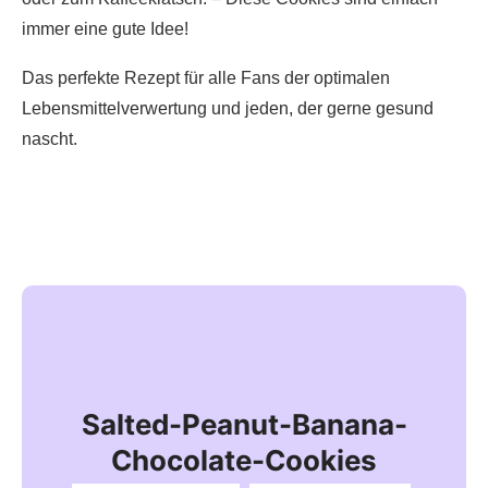
immer eine gute Idee!
Das perfekte Rezept für alle Fans der optimalen
Lebensmittelverwertung und jeden, der gerne gesund
nascht.
Salted-Peanut-Banana-
Chocolate-Cookies