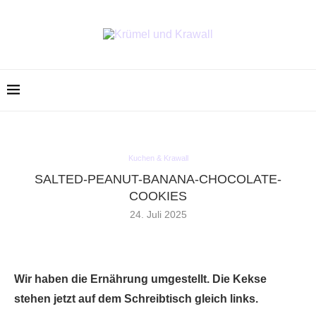
Kuchen & Krawall
SALTED-PEANUT-BANANA-CHOCOLATE-
COOKIES
24. Juli 2025
Wir haben die Ernährung umgestellt. Die Kekse
stehen jetzt auf dem Schreibtisch gleich links.