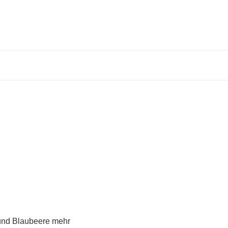
e und Blaubeere mehr