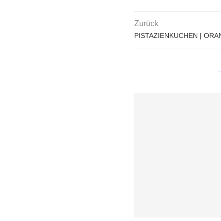
Zurück
PISTAZIENKUCHEN | OR