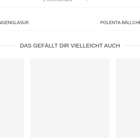
ANGENGLASUR
POLENTA-BÄLLCHE
DAS GEFÄLLT DIR VIELLEICHT AUCH