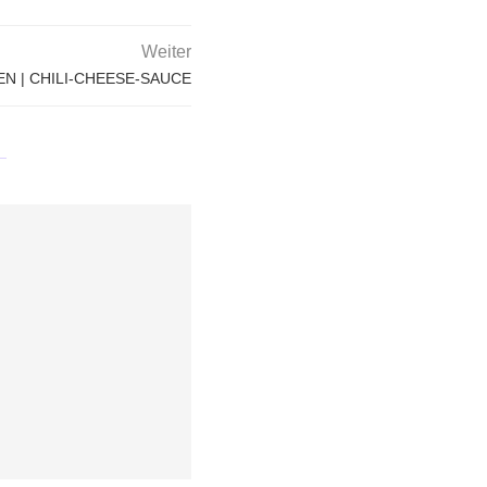
Weiter
N | CHILI-CHEESE-SAUCE