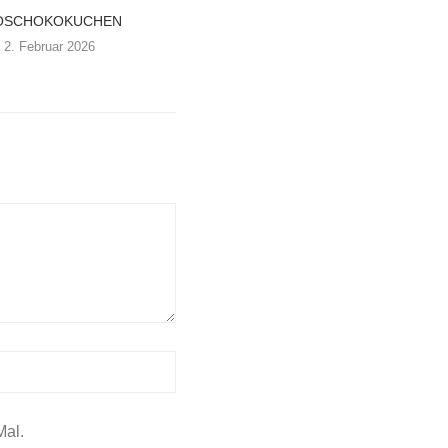
OSCHOKOKUCHEN
2. Februar 2026
Mal.