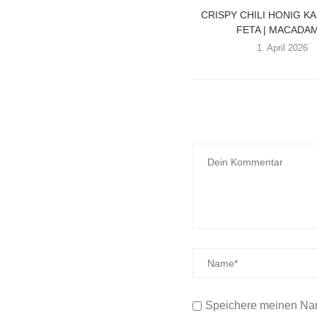
CRISPY CHILI HONIG K
FETA | MACADAM
1. April 2026
Speichere meinen Nam