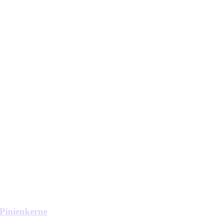
 Pinienkerne