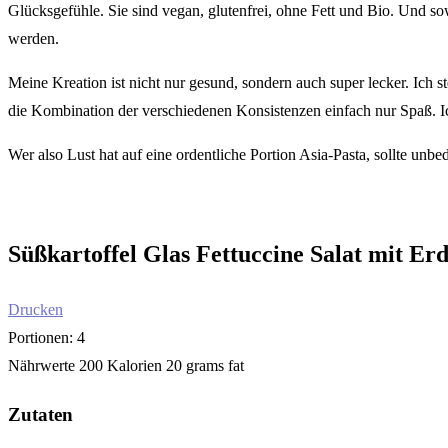
Glücksgefühle. Sie sind vegan, glutenfrei, ohne Fett und Bio. Und sow
werden.
Meine Kreation ist nicht nur gesund, sondern auch super lecker. Ich
die Kombination der verschiedenen Konsistenzen einfach nur Spaß. I
Wer also Lust hat auf eine ordentliche Portion Asia-Pasta, sollte un
Süßkartoffel Glas Fettuccine Salat mit E
Drucken
Portionen:
4
Nährwerte
200 Kalorien
20 grams fat
Zutaten