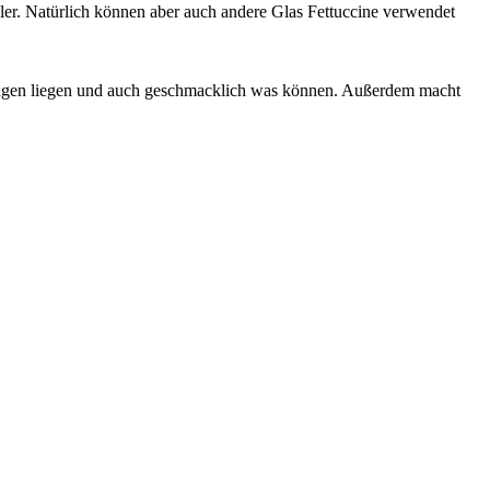
eller. Natürlich können aber auch andere Glas Fettuccine verwendet
im Magen liegen und auch geschmacklich was können. Außerdem macht