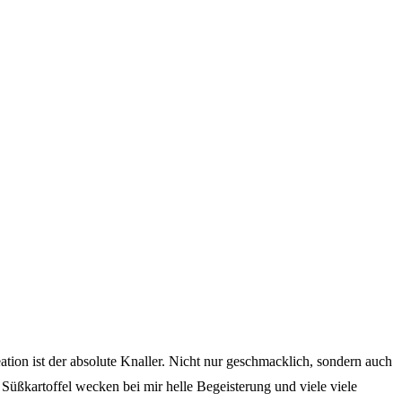
ion ist der absolute Knaller. Nicht nur geschmacklich, sondern auch
 Süßkartoffel wecken bei mir helle Begeisterung und viele viele