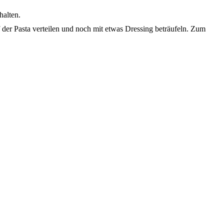
halten.
er Pasta verteilen und noch mit etwas Dressing beträufeln. Zum