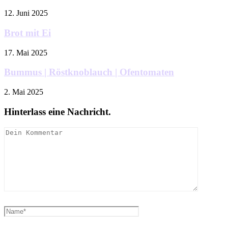
12. Juni 2025
Brot mit Ei
17. Mai 2025
Bummus | Röstknoblauch | Ofentomaten
2. Mai 2025
Hinterlass eine Nachricht.