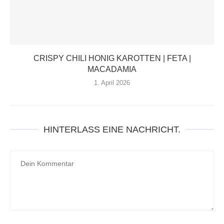
CRISPY CHILI HONIG KAROTTEN | FETA |
MACADAMIA
1. April 2026
HINTERLASS EINE NACHRICHT.