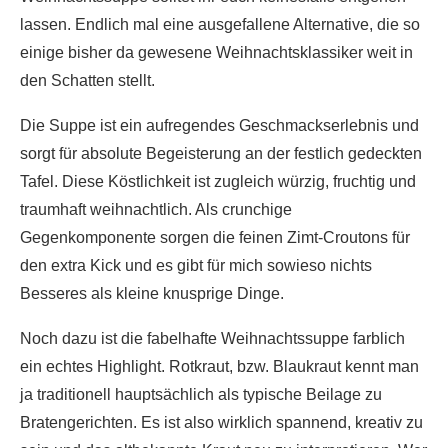
lassen. Endlich mal eine ausgefallene Alternative, die so
einige bisher da gewesene Weihnachtsklassiker weit in
den Schatten stellt.
Die Suppe ist ein aufregendes Geschmackserlebnis und
sorgt für absolute Begeisterung an der festlich gedeckten
Tafel. Diese Köstlichkeit ist zugleich würzig, fruchtig und
traumhaft weihnachtlich. Als crunchige
Gegenkomponente sorgen die feinen Zimt-Croutons für
den extra Kick und es gibt für mich sowieso nichts
Besseres als kleine knusprige Dinge.
Noch dazu ist die fabelhafte Weihnachtssuppe farblich
ein echtes Highlight. Rotkraut, bzw. Blaukraut kennt man
ja traditionell hauptsächlich als typische Beilage zu
Bratengerichten. Es ist also wirklich spannend, kreativ zu