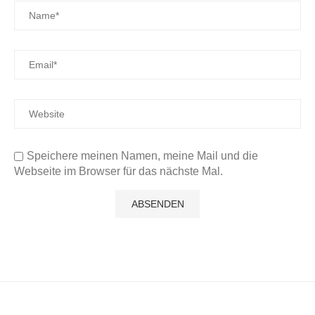
Speichere meinen Namen, meine Mail und die
Webseite im Browser für das nächste Mal.