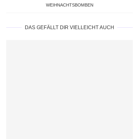
WEIHNACHTSBOMBEN
DAS GEFÄLLT DIR VIELLEICHT AUCH