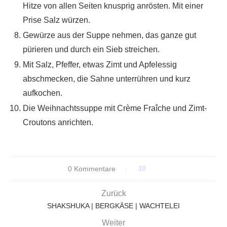
Hitze von allen Seiten knusprig anrösten. Mit einer
Prise Salz würzen.
Gewürze aus der Suppe nehmen, das ganze gut
pürieren und durch ein Sieb streichen.
Mit Salz, Pfeffer, etwas Zimt und Apfelessig
abschmecken, die Sahne unterrühren und kurz
aufkochen.
Die Weihnachtssuppe mit Crème Fraîche und Zimt-
Croutons anrichten.
0 Kommentare
10
Zurück
SHAKSHUKA | BERGKÄSE | WACHTELEI
Weiter