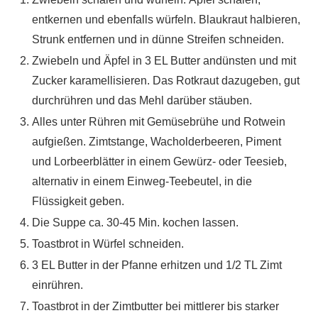
entkernen und ebenfalls würfeln. Blaukraut halbieren,
Strunk entfernen und in dünne Streifen schneiden.
Zwiebeln und Äpfel in 3 EL Butter andünsten und mit
Zucker karamellisieren. Das Rotkraut dazugeben, gut
durchrühren und das Mehl darüber stäuben.
Alles unter Rühren mit Gemüsebrühe und Rotwein
aufgießen. Zimtstange, Wacholderbeeren, Piment
und Lorbeerblätter in einem Gewürz- oder Teesieb,
alternativ in einem Einweg-Teebeutel, in die
Flüssigkeit geben.
Die Suppe ca. 30-45 Min. kochen lassen.
Toastbrot in Würfel schneiden.
3 EL Butter in der Pfanne erhitzen und 1/2 TL Zimt
einrühren.
Toastbrot in der Zimtbutter bei mittlerer bis starker